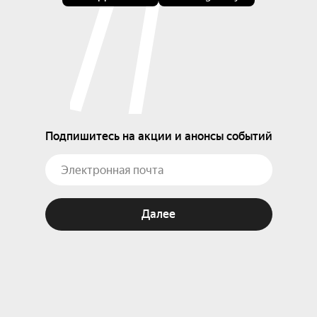
Подпишитесь на акции и анонсы событий
Далее