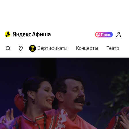
Сертификаты
Концерты
Театр