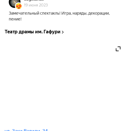
19 июня 2023
Замечательный спектакль! Игра, наряды, декорации,
пение!
Театр драмы им. Гафури