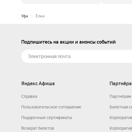
Уфа
Ёлки
Подпишитесь на акции и анонсы событий
Яндекс Афиша
Партнёра
Справка
Партнёрам 
Пользовательское соглашение
Билетная с
Подарочные сертификаты
Корпорати
Возврат билетов
Корпоратив