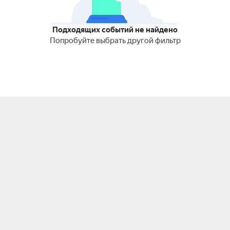
Подходящих событий не найдено
Попробуйте выбрать другой фильтр