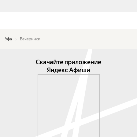
Уфа
Вечеринки
Скачайте приложение
Яндекс Афиши