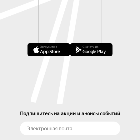
Загрузите в
Скачать из
App Store
Google Play
Подпишитесь на акции и анонсы событий