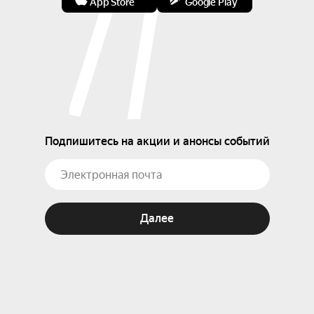
App Store
Google Play
Подпишитесь на акции и анонсы событий
Далее