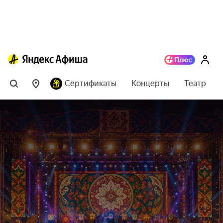
Сертификаты
Концерты
Театр