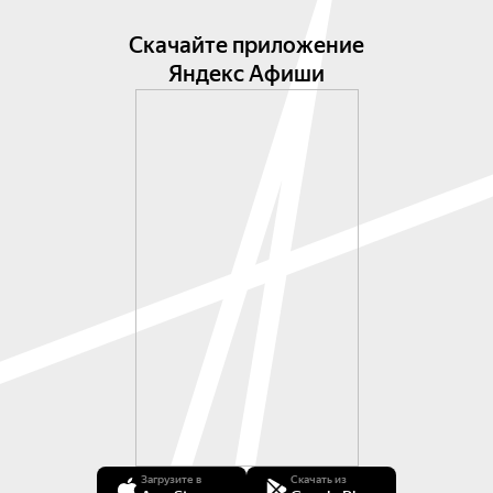
Скачайте приложение
Яндекс Афиши
Загрузите в
Скачать из