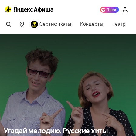
Сертификаты
Концерты
Театр
Угадай мелодию. Русские хиты