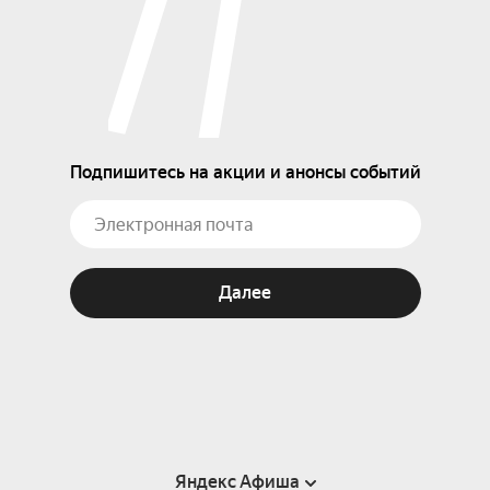
Подпишитесь на акции и анонсы событий
Далее
Яндекс Афиша