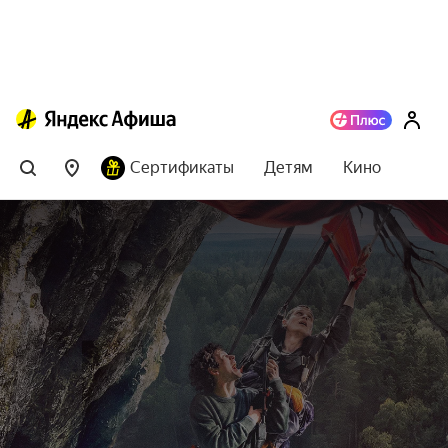
Сертификаты
Детям
Кино