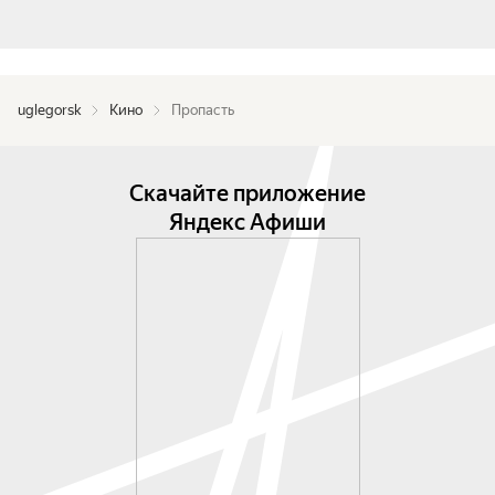
uglegorsk
Кино
Пропасть
Скачайте приложение
Яндекс Афиши