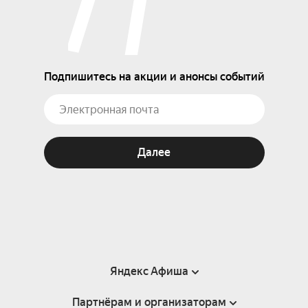
Подпишитесь на акции и анонсы событий
Далее
Яндекс Афиша
Партнёрам и организаторам
Справка