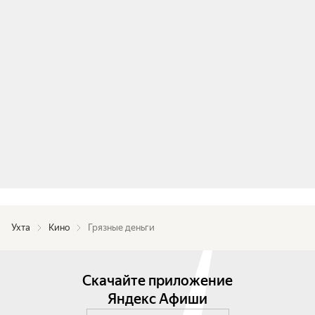
Ухта
Кино
Грязные деньги
Скачайте приложение
Яндекс Афиши