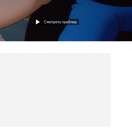
Смотреть трейлер