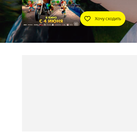
Хочу сходить