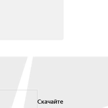
Скачайте