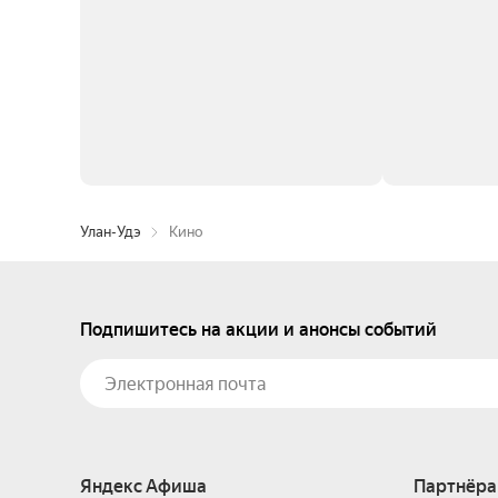
Улан-Удэ
Кино
Подпишитесь на акции и анонсы событий
Яндекс Афиша
Партнёра