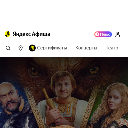
Сертификаты
Концерты
Театр