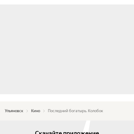
Ульяновск
Кино
Последний богатырь. Колобок
Скачайте приложение