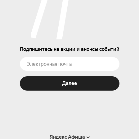
Подпишитесь на акции и анонсы событий
Далее
Яндекс Афиша