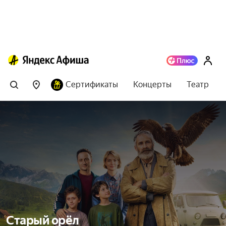
Сертификаты
Концерты
Театр
Старый орёл