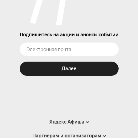
Подпишитесь на акции и анонсы событий
Далее
Яндекс Афиша
Партнёрам и организаторам
Справка