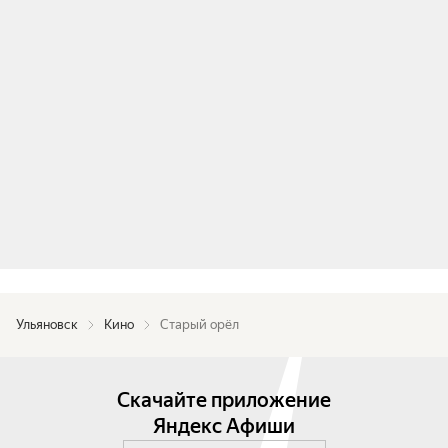
Ульяновск
Кино
Старый орёл
Скачайте приложение
Яндекс Афиши