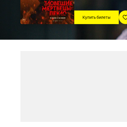
Купить билеты