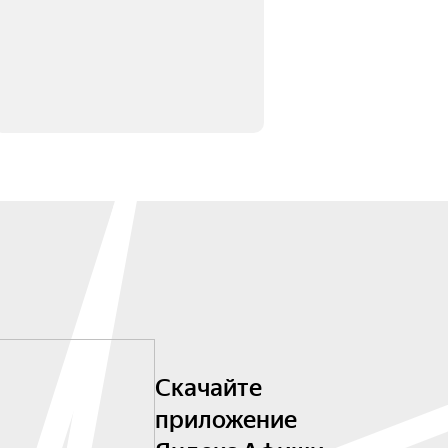
Скачайте
приложение