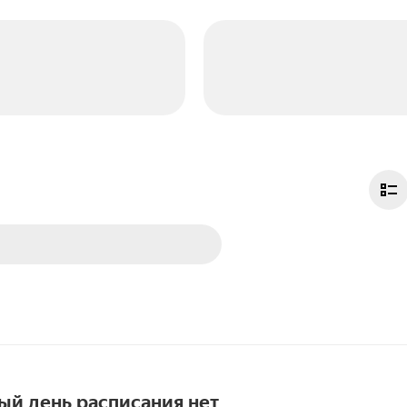
ый день расписания нет