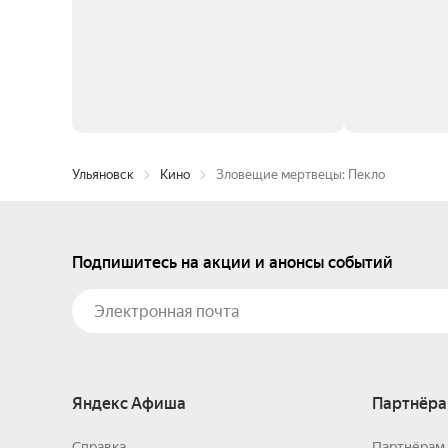
Ульяновск
Кино
Зловещие мертвецы: Пекло
Подпишитесь на акции и анонсы событий
Яндекс Афиша
Партнёра
Справка
Партнёрам 