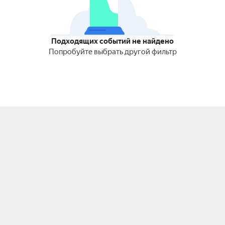
Подходящих событий не найдено
Попробуйте выбрать другой фильтр