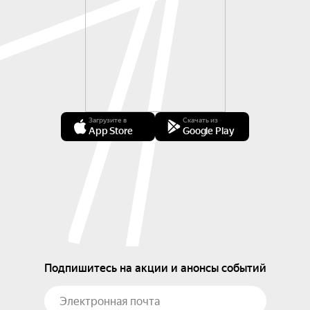
Загрузите в
Скачать из
App Store
Google Play
Подпишитесь на акции и анонсы событий