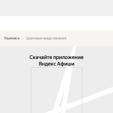
Ульяновск
Цирковые представления
Скачайте приложение
Яндекс Афиши