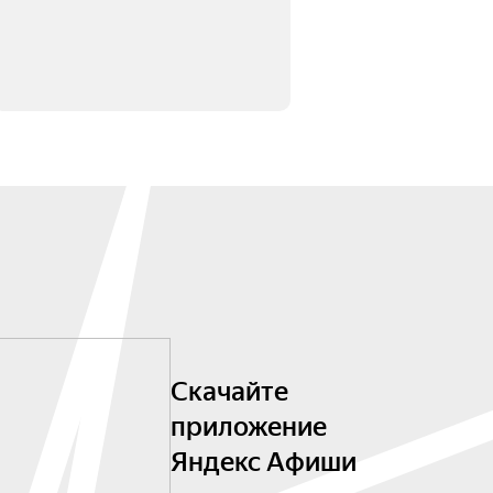
Скачайте
приложение
Яндекс Афиши