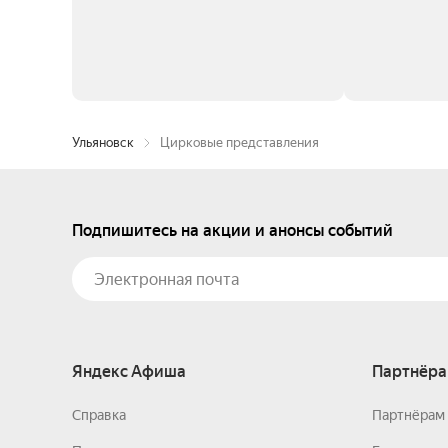
Ульяновск
Цирковые представления
Подпишитесь на акции и анонсы событий
Яндекс Афиша
Партнёра
Справка
Партнёрам 