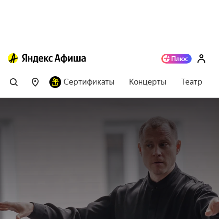
Сертификаты
Концерты
Театр