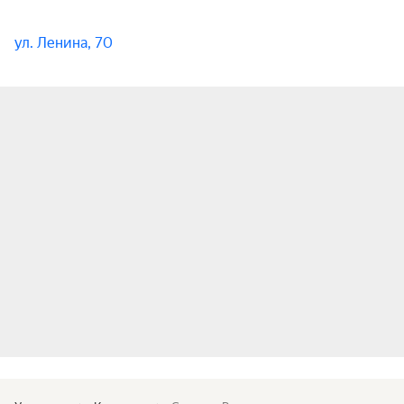
ул. Ленина, 70