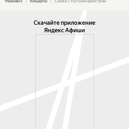
Ульяновск
Концерты
Сказка с Русским оркестром
Скачайте приложение
Яндекс Афиши