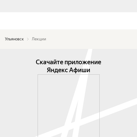
Ульяновск
Лекции
Скачайте приложение
Яндекс Афиши