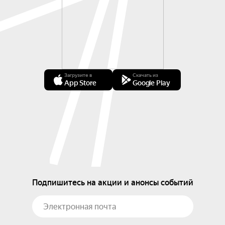
Загрузите в
Скачать из
App Store
Google Play
Подпишитесь на акции и анонсы событий