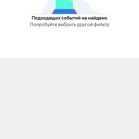
Подходящих событий не найдено
Попробуйте выбрать другой фильтр