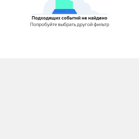
Подходящих событий не найдено
Попробуйте выбрать другой фильтр