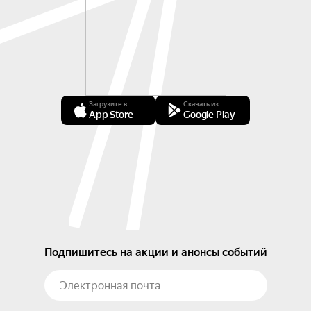
Загрузите в
Скачать из
App Store
Google Play
Подпишитесь на акции и анонсы событий