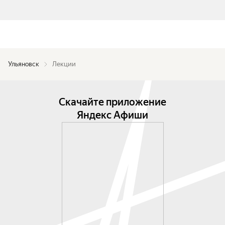
Ульяновск
Лекции
Скачайте приложение
Яндекс Афиши