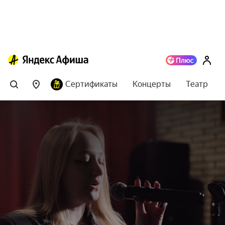
Сертификаты
Концерты
Театр