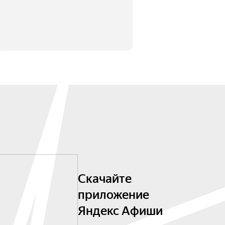
Скачайте
приложение
Яндекс Афиши