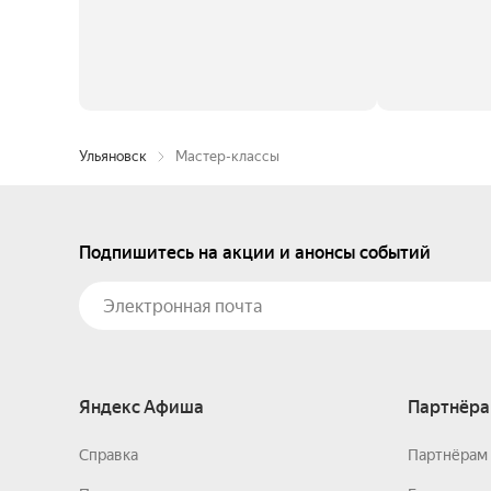
Ульяновск
Мастер-классы
Подпишитесь на акции и анонсы событий
Яндекс Афиша
Партнёра
Справка
Партнёрам 