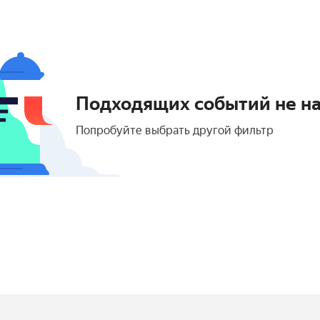
Подходящих событий не н
Попробуйте выбрать другой фильтр