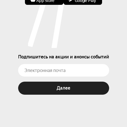
App Store
Google Play
Подпишитесь на акции и анонсы событий
Далее