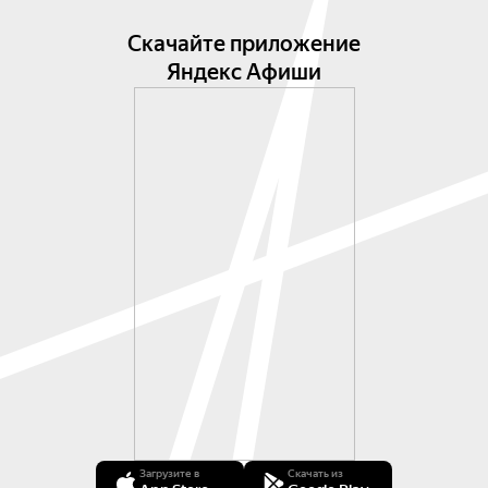
Скачайте приложение
Яндекс Афиши
Загрузите в
Скачать из