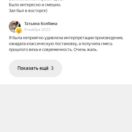
Было интересно и смешно.
Зал был в восторге)
Татьяна Колбина
9 ноября 2023
Я была неприятно удивлена интерпретации произведения,
ожидала классическую постановку, а получила смесь
прошлого века и современность. Очень жаль.
Показать ещё
3