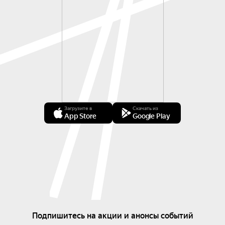
Загрузите в
Скачать из
App Store
Google Play
Подпишитесь на акции и анонсы событий