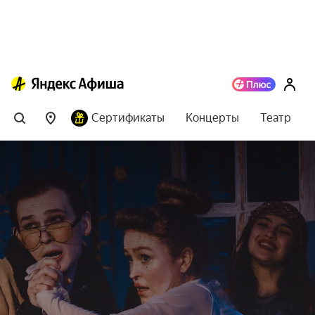
Сертификаты
Концерты
Театр