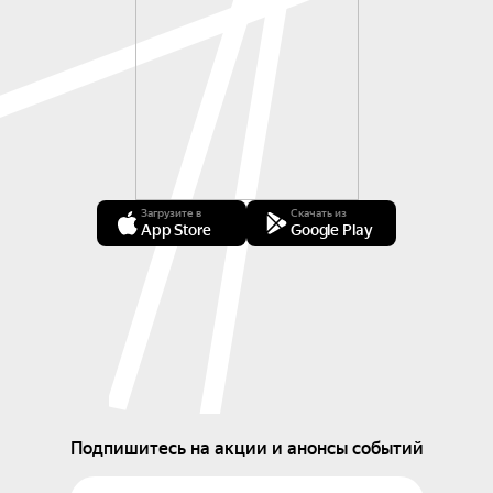
Загрузите в
Скачать из
App Store
Google Play
Подпишитесь на акции и анонсы событий