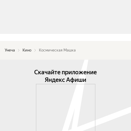
Унеча
Кино
Космическая Машка
Скачайте приложение
Яндекс Афиши