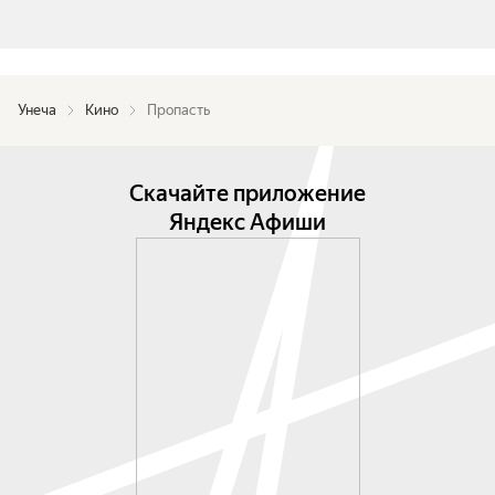
Унеча
Кино
Пропасть
Скачайте приложение
Яндекс Афиши