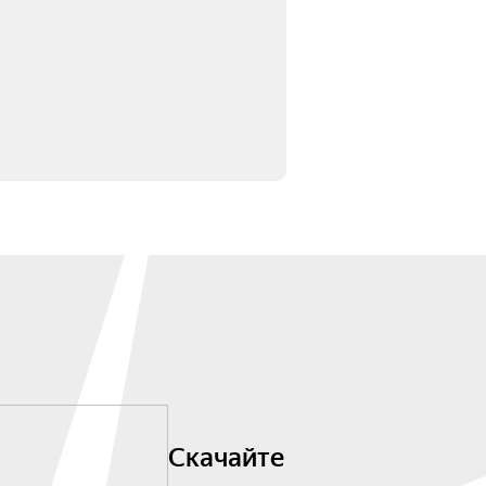
Скачайте