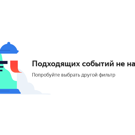
Подходящих событий не н
Попробуйте выбрать другой фильтр