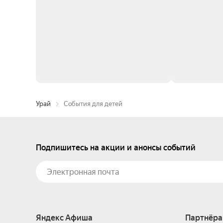
Урай
События для детей
Подпишитесь на акции и анонсы событий
Яндекс Афиша
Партнёра