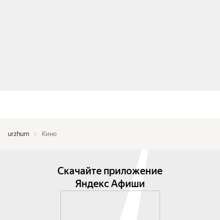
urzhum
Кино
Скачайте приложение
Яндекс Афиши