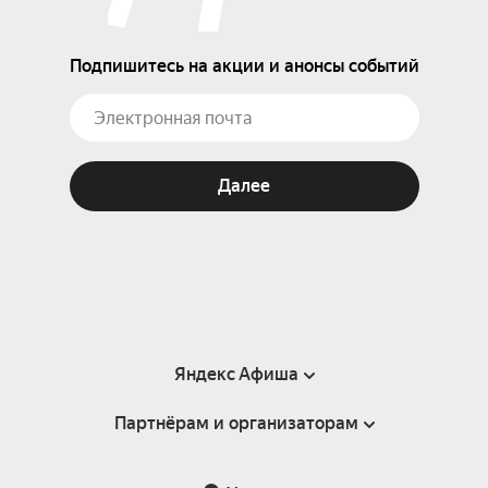
Подпишитесь на акции и анонсы событий
Далее
Яндекс Афиша
Партнёрам и организаторам
Справка
Пользовательское соглашение
Партнёрам и организаторам мероприятий