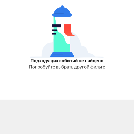
Подходящих событий не найдено
Попробуйте выбрать другой фильтр