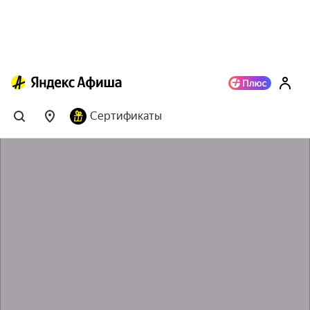
Сертификаты