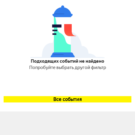
Подходящих событий не найдено
Попробуйте выбрать другой фильтр
Все события