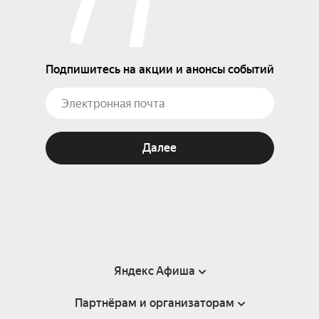
Подпишитесь на акции и анонсы событий
Далее
Яндекс Афиша
Партнёрам и организаторам
Справка