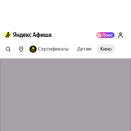
Сертификаты
Детям
Кино