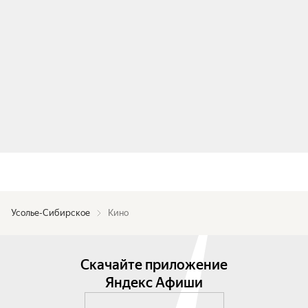
Усолье-Сибирское
Кино
Скачайте приложение
Яндекс Афиши