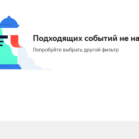
Подходящих событий не н
Попробуйте выбрать другой фильтр