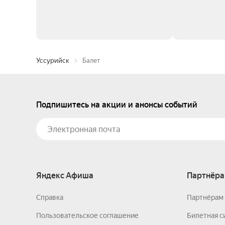
Уссурийск
Балет
Подпишитесь на акции и анонсы событий
Яндекс Афиша
Партнёра
Справка
Партнёрам 
Пользовательское соглашение
Билетная с