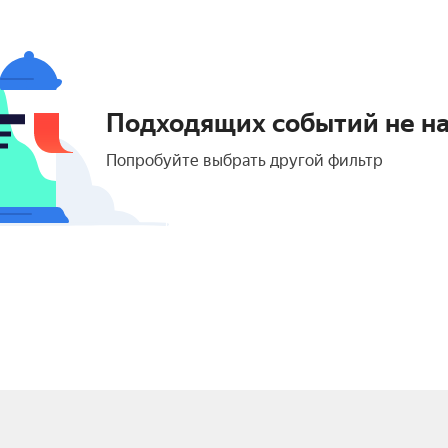
Подходящих событий не н
Попробуйте выбрать другой фильтр