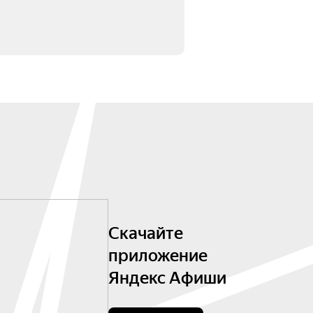
Скачайте
приложение
Яндекс Афиши