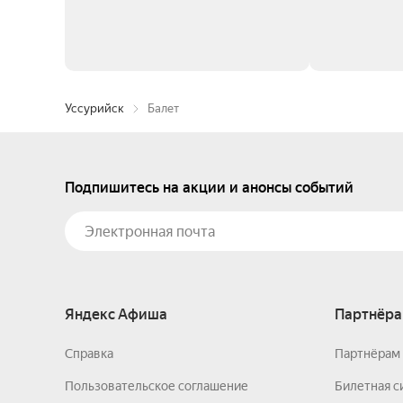
Уссурийск
Балет
Подпишитесь на акции и анонсы событий
Яндекс Афиша
Партнёра
Справка
Партнёрам 
Пользовательское соглашение
Билетная с