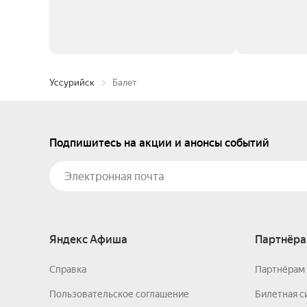
Уссурийск
Балет
Подпишитесь на акции и анонсы событий
Яндекс Афиша
Партнёра
Справка
Партнёрам 
Пользовательское соглашение
Билетная с