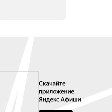
Скачайте
приложение
Яндекс Афиши