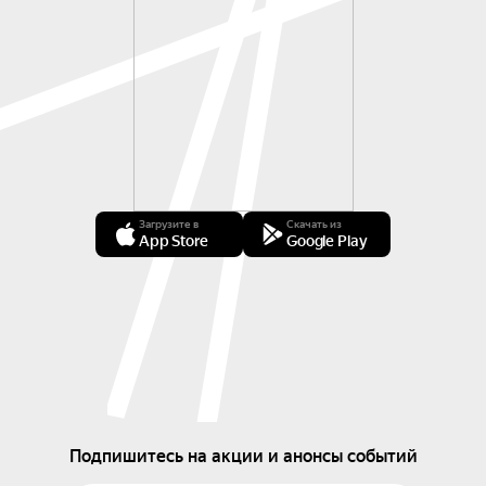
Загрузите в
Скачать из
App Store
Google Play
Подпишитесь на акции и анонсы событий