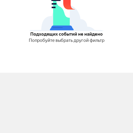
Подходящих событий не найдено
Попробуйте выбрать другой фильтр