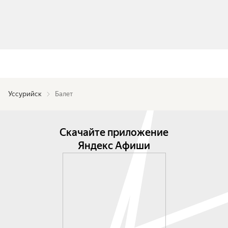
Уссурийск
Балет
Скачайте приложение
Яндекс Афиши