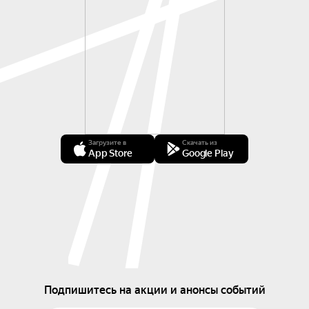
Загрузите в
Скачать из
App Store
Google Play
Подпишитесь на акции и анонсы событий