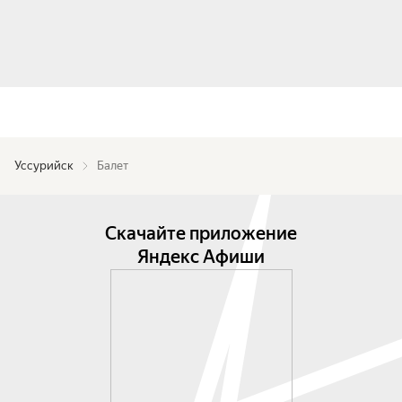
Уссурийск
Балет
Скачайте приложение
Яндекс Афиши