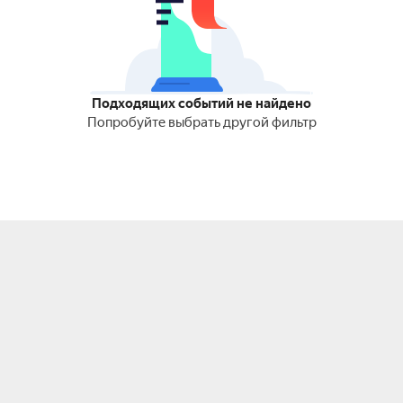
Подходящих событий не найдено
Попробуйте выбрать другой фильтр