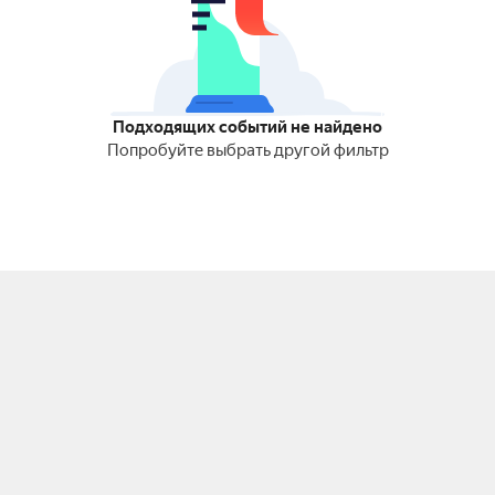
Подходящих событий не найдено
Попробуйте выбрать другой фильтр