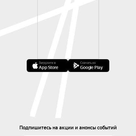
Загрузите в
Скачать из
App Store
Google Play
Подпишитесь на акции и анонсы событий