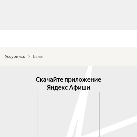
Уссурийск
Балет
Скачайте приложение
Яндекс Афиши