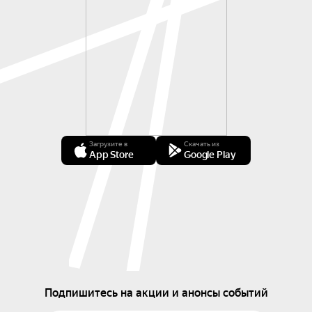
Загрузите в
Скачать из
App Store
Google Play
Подпишитесь на акции и анонсы событий