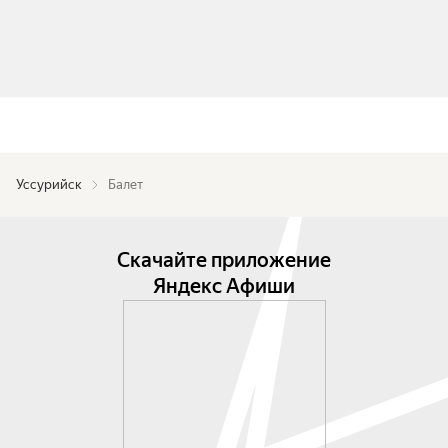
Уссурийск
Балет
Скачайте приложение
Яндекс Афиши