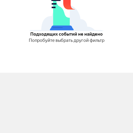
Подходящих событий не найдено
Попробуйте выбрать другой фильтр