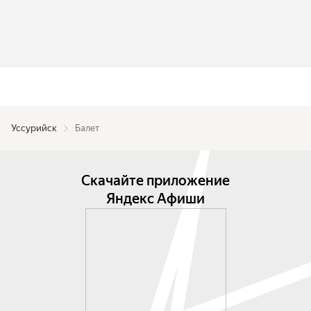
Уссурийск
Балет
Скачайте приложение
Яндекс Афиши