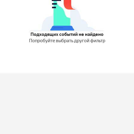
Подходящих событий не найдено
Попробуйте выбрать другой фильтр