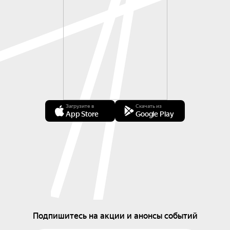
Загрузите в
Скачать из
App Store
Google Play
Подпишитесь на акции и анонсы событий