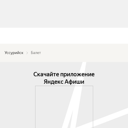
Уссурийск
Балет
Скачайте приложение
Яндекс Афиши