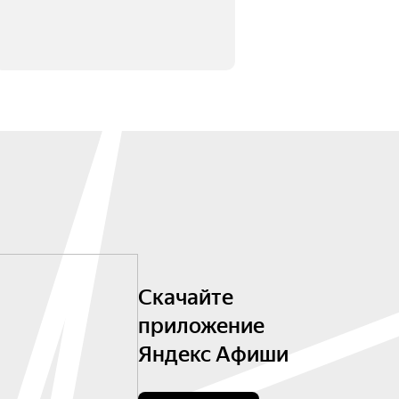
Скачайте
приложение
Яндекс Афиши