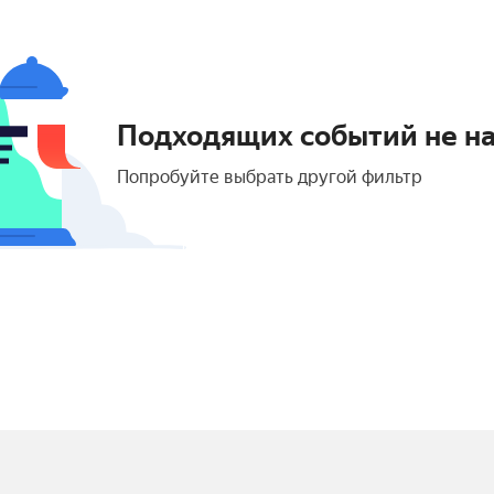
Подходящих событий не н
Попробуйте выбрать другой фильтр