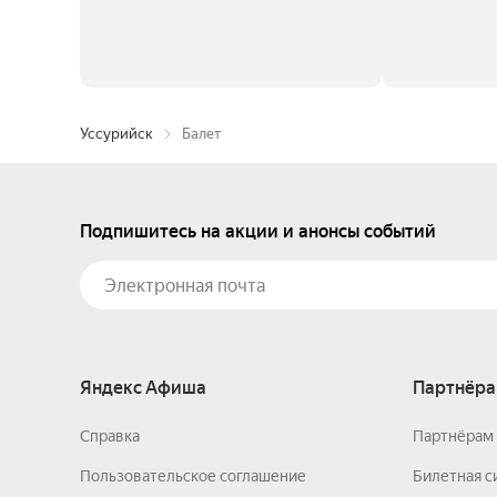
Уссурийск
Балет
Подпишитесь на акции и анонсы событий
Яндекс Афиша
Партнёра
Справка
Партнёрам 
Пользовательское соглашение
Билетная с