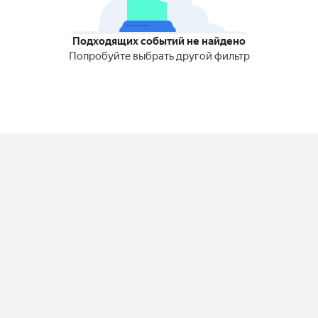
Подходящих событий не найдено
Попробуйте выбрать другой фильтр