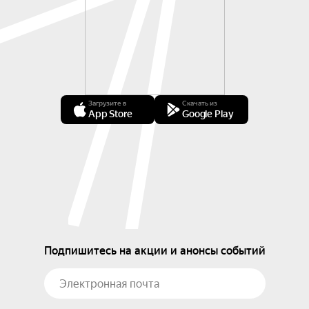
Загрузите в
Скачать из
App Store
Google Play
Подпишитесь на акции и анонсы событий