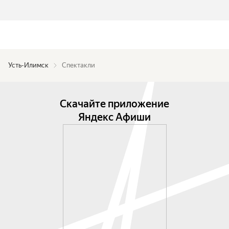
Усть-Илимск
Спектакли
Скачайте приложение
Яндекс Афиши