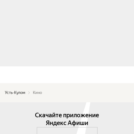
Усть-Кулом
Кино
Скачайте приложение
Яндекс Афиши