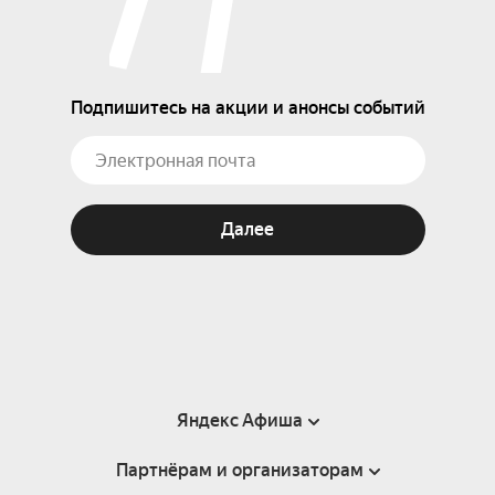
Подпишитесь на акции и анонсы событий
Далее
Яндекс Афиша
Партнёрам и организаторам
Справка