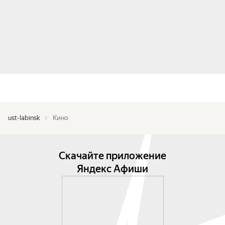
ust-labinsk
Кино
Скачайте приложение
Яндекс Афиши