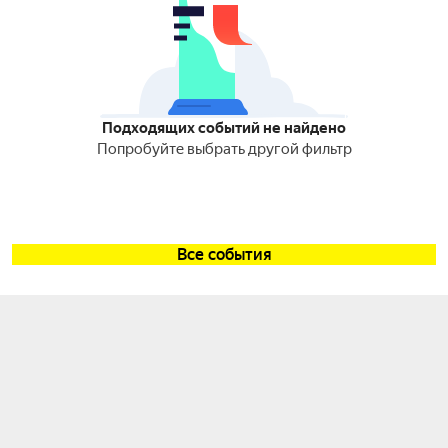
Подходящих событий не найдено
Попробуйте выбрать другой фильтр
Все события