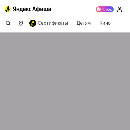
Сертификаты
Детям
Кино