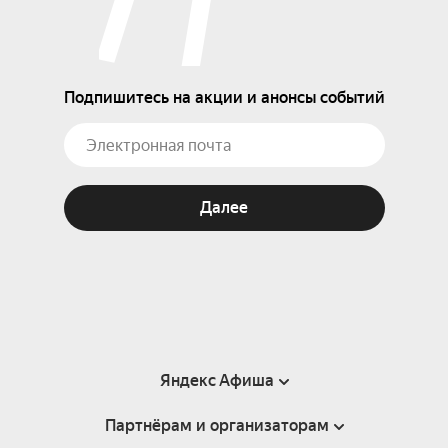
Подпишитесь на акции и анонсы событий
Далее
Яндекс Афиша
Партнёрам и организаторам
Справка