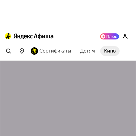
Сертификаты
Детям
Кино