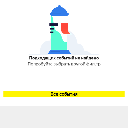
Подходящих событий не найдено
Попробуйте выбрать другой фильтр
Все события