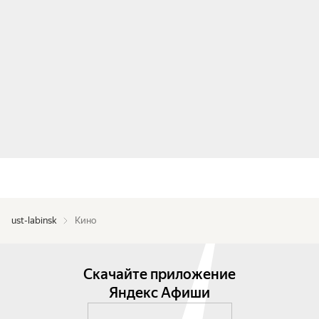
ust-labinsk
Кино
Скачайте приложение
Яндекс Афиши