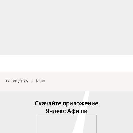
ust-ordynskiy
Кино
Скачайте приложение
Яндекс Афиши