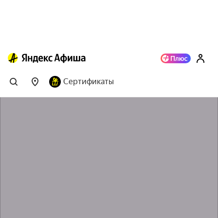
Сертификаты