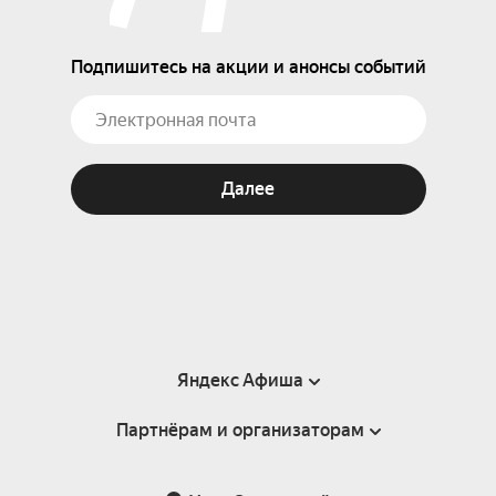
Подпишитесь на акции и анонсы событий
Далее
Яндекс Афиша
Партнёрам и организаторам
Справка
Пользовательское соглашение
Партнёрам и организаторам мероприятий