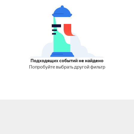
Подходящих событий не найдено
Попробуйте выбрать другой фильтр