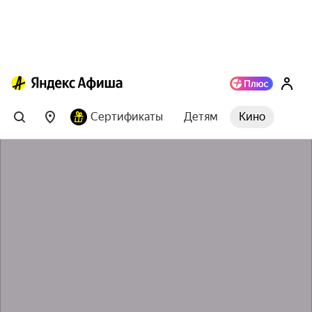
Сертификаты
Детям
Кино