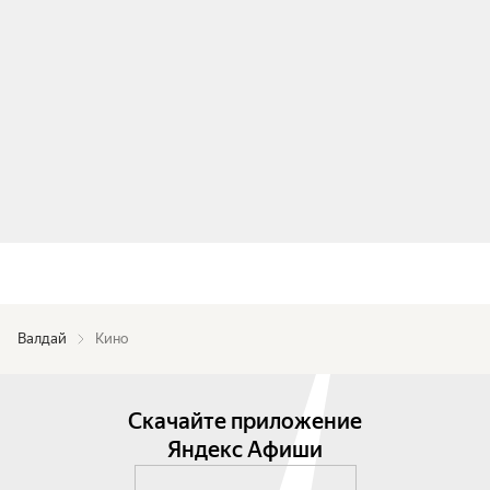
Валдай
Кино
Скачайте приложение
Яндекс Афиши