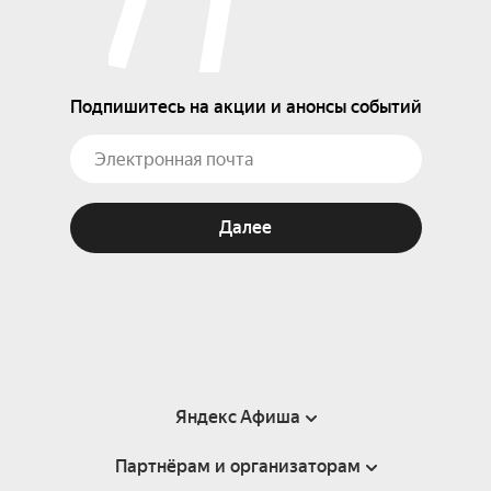
Подпишитесь на акции и анонсы событий
Далее
Яндекс Афиша
Партнёрам и организаторам
Справка