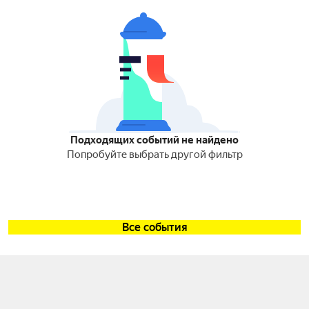
Подходящих событий не найдено
Попробуйте выбрать другой фильтр
Все события