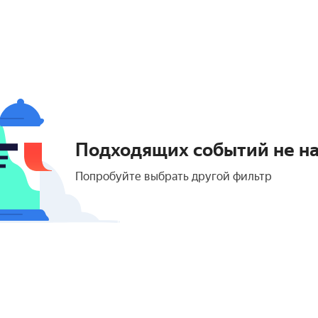
Подходящих событий не н
Попробуйте выбрать другой фильтр