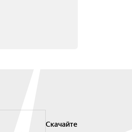
Скачайте