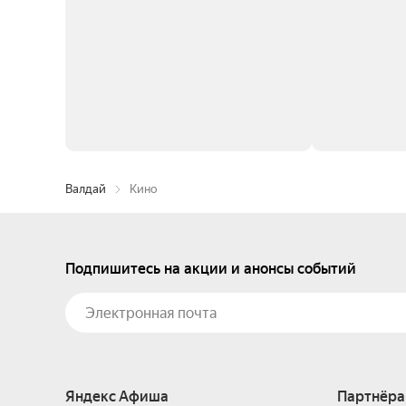
Валдай
Кино
Подпишитесь на акции и анонсы событий
Яндекс Афиша
Партнёра