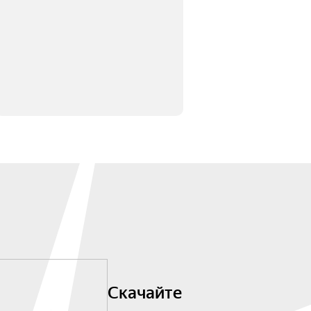
Скачайте