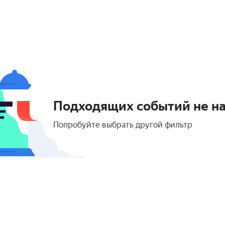
Подходящих событий не н
Попробуйте выбрать другой фильтр