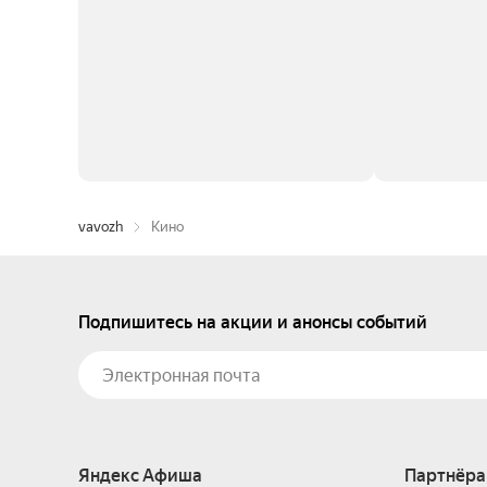
vavozh
Кино
Подпишитесь на акции и анонсы событий
Яндекс Афиша
Партнёра