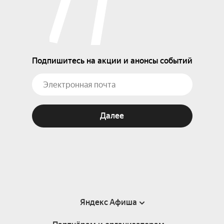
Подпишитесь на акции и анонсы событий
Далее
Яндекс Афиша