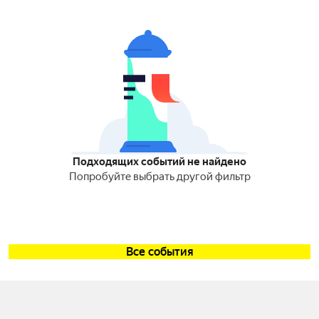
Подходящих событий не найдено
Попробуйте выбрать другой фильтр
Все события