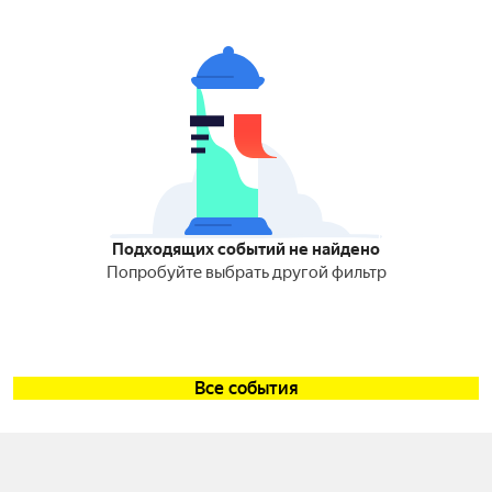
Подходящих событий не найдено
Попробуйте выбрать другой фильтр
Все события