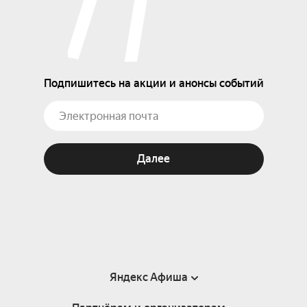
Подпишитесь на акции и анонсы событий
Далее
Яндекс Афиша