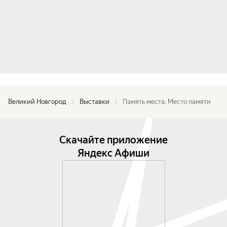
Великий Новгород
Выставки
Память места. Место памяти
Скачайте приложение
Яндекс Афиши