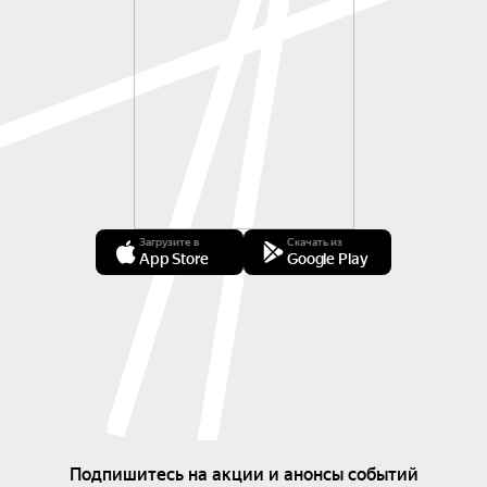
Загрузите в
Скачать из
App Store
Google Play
Подпишитесь на акции и анонсы событий