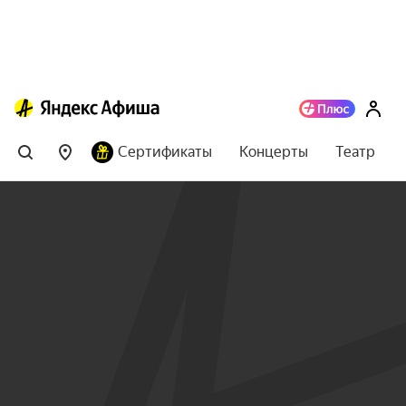
Сертификаты
Концерты
Театр