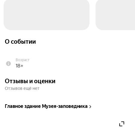
О событии
Возраст
18+
Отзывы и оценки
Отзывов ещё нет
Главное здание Музея-заповедника