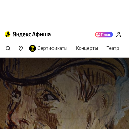
Сертификаты
Концерты
Театр