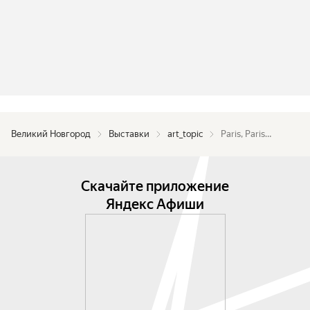
Великий Новгород
Выставки
art_topic
Paris, Paris…
Скачайте приложение
Яндекс Афиши