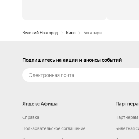
Великий Новгород
Кино
Богатыри
Подпишитесь на акции и анонсы событий
Яндекс Афиша
Партнёра
Справка
Партнёрам 
Пользовательское соглашение
Билетная с