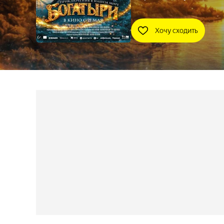
Хочу сходить