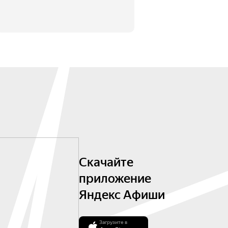
Скачайте
приложение
Яндекс Афиши
Загрузите в