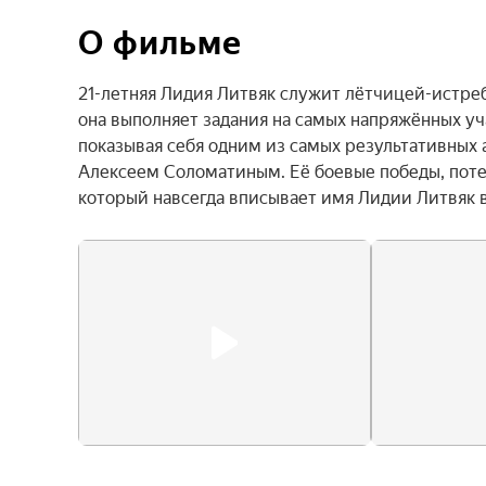
О фильме
21-летняя Лидия Литвяк служит лётчицей-истре
она выполняет задания на самых напряжённых уч
показывая себя одним из самых результативных а
Алексеем Соломатиным. Её боевые победы, поте
который навсегда вписывает имя Лидии Литвяк 