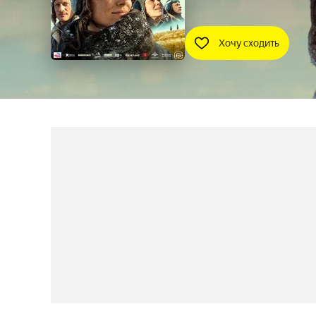
Хочу сходить