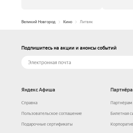
Великий Новгород
Кино
Литвяк
Подпишитесь на акции и анонсы событий
Яндекс Афиша
Партнёра
Справка
Партнёрам 
Пользовательское соглашение
Билетная с
Подарочные сертификаты
Корпорати